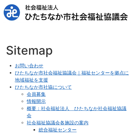
Sitemap
お問い合わせ
ひたちなか市社会福祉協議会｜福祉センターを拠点に
地域福祉を支援
ひたちなか市社協について
会員募集
情報開示
概要：社会福祉法人　ひたちなか社会福祉協議
会
社会福祉協議会各施設の案内
総合福祉センター