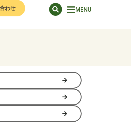
合わせ
MENU