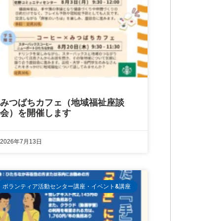
みつばちカフェ（地域福祉座談
会）を開催します
2026年7月13日
ボランティア活動センター講座・イベント&講座