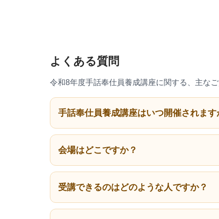
よくある質問
令和8年度手話奉仕員養成講座に関する、主な
手話奉仕員養成講座はいつ開催されます
会場はどこですか？
受講できるのはどのような人ですか？