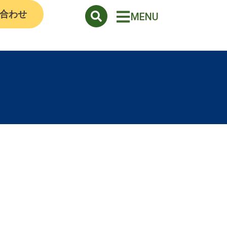
合わせ
MENU