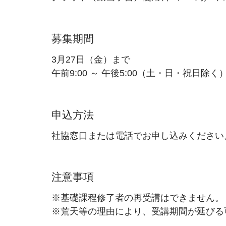
募集期間
3月27日（金）まで
午前9:00 ～ 午後5:00（土・日・祝日除く
申込方法
社協窓口または電話でお申し込みください
注意事項
※基礎課程修了者の再受講はできません。
※荒天等の理由により、受講期間が延びる