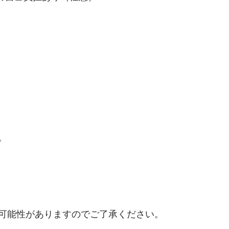
）
。
可能性がありますのでご了承ください。