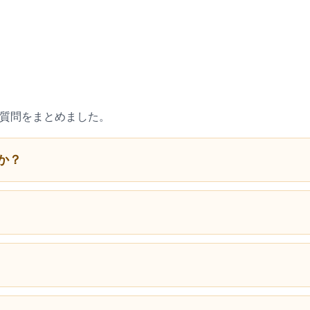
ご質問をまとめました。
か？