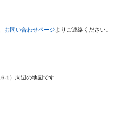
、
お問い合わせページ
よりご連絡ください。
6-1）周辺の地図です。