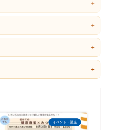
イベント・講座