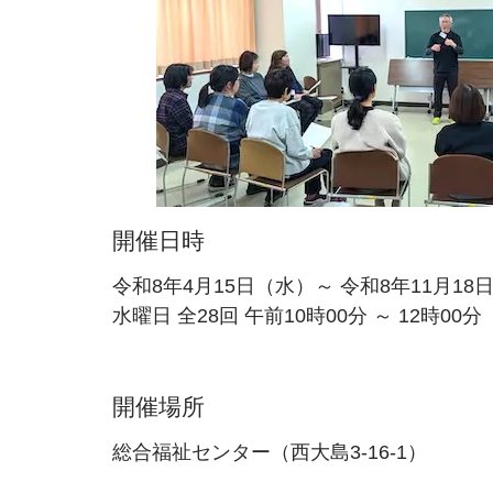
開催日時
令和8年4月15日（水）～ 令和8年11月18
水曜日 全28回 午前10時00分 ～ 12時00分
開催場所
総合福祉センター（西大島3-16-1）