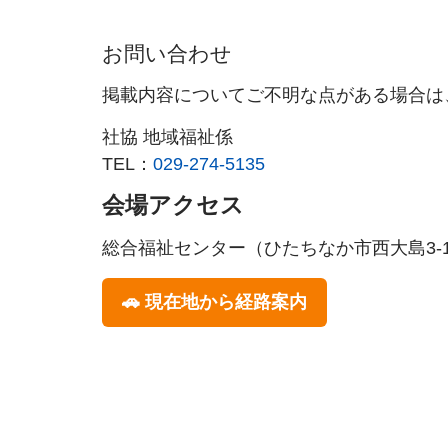
お問い合わせ
掲載内容についてご不明な点がある場合は
社協 地域福祉係
TEL：
029-274-5135
会場アクセス
総合福祉センター（ひたちなか市西大島3-1
🚗 現在地から経路案内