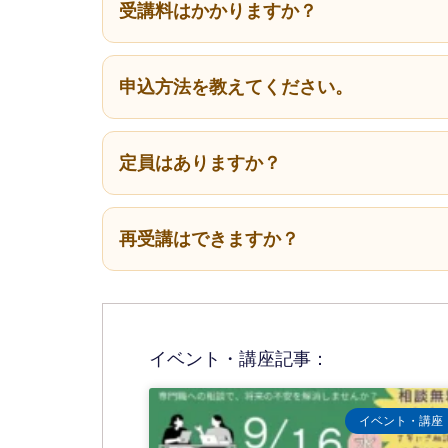
受講料はかかりますか？
申込方法を教えてください。
定員はありますか？
再受講はできますか？
イベント・講座記事：
イベント・講座