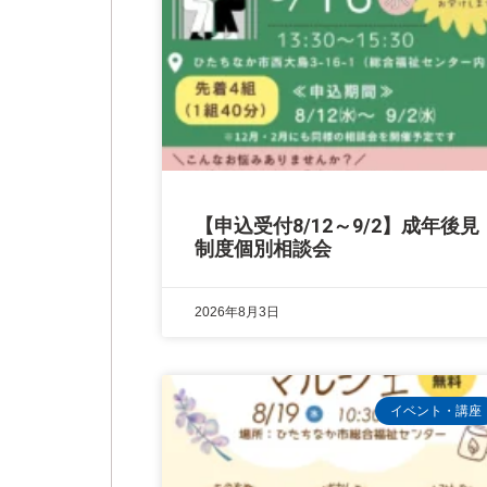
【申込受付8/12～9/2】成年後見
制度個別相談会
2026年8月3日
イベント・講座