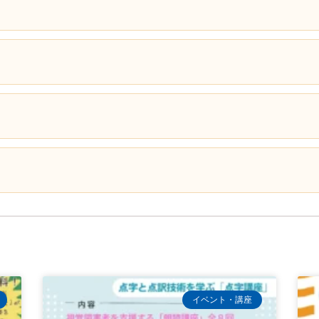
イベント・講座