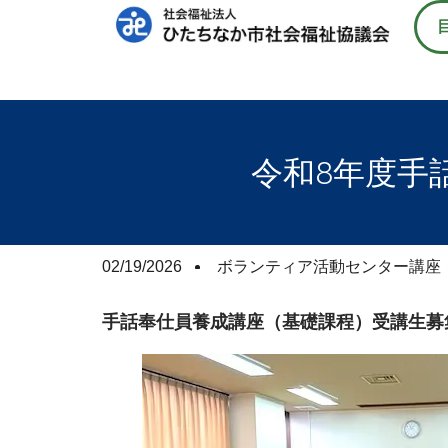
令和8年度手
02/19/2026
ボランティア活動センター講座
手話奉仕員養成講座（基礎課程）受講生募