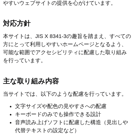
やすいウェブサイトの提供を心がけています。
対応方針
本サイトは、JIS X 8341-3の趣旨を踏まえ、すべての
方にとって利用しやすいホームページとなるよう、
可能な範囲でアクセシビリティに配慮した取り組み
を行っています。
主な取り組み内容
当サイトでは、以下のような配慮を行っています。
文字サイズや配色の見やすさへの配慮
キーボードのみでも操作できる設計
音声読み上げソフトに配慮した構造（見出しや
代替テキストの設定など）