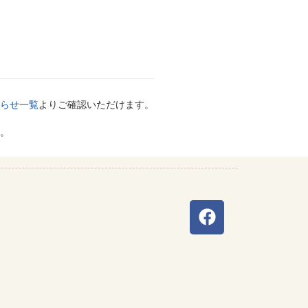
らせ一覧
よりご確認いただけます。
。