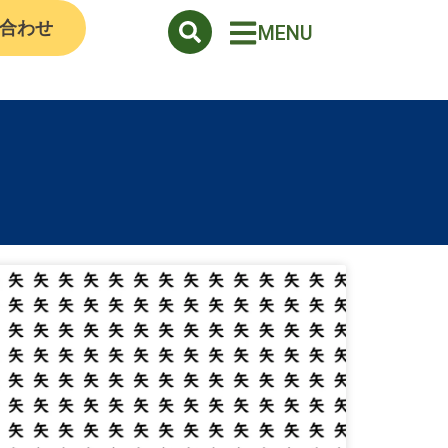
合わせ
MENU