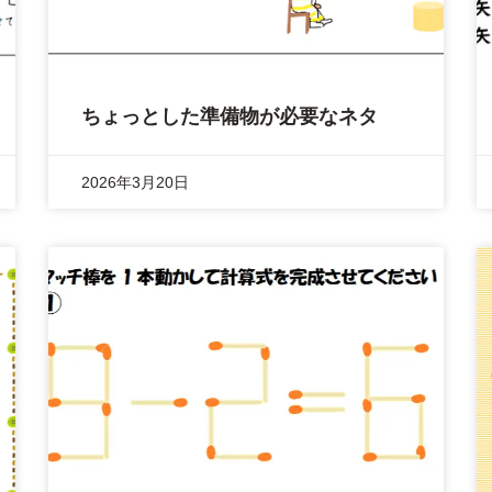
ちょっとした準備物が必要なネタ
2026年3月20日