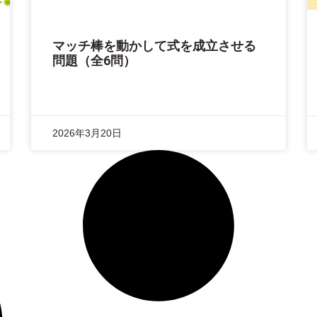
マッチ棒を動かして式を成立させる
問題（全6問）
2026年3月20日