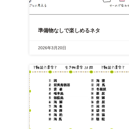
準備物なしで楽しめるネタ
2026年3月20日