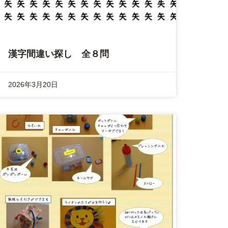
漢字間違い探し 全８問
2026年3月20日