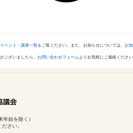
イベント・講座一覧
をご覧ください。また、お知らせについては、
お知
がございましたら、
お問い合わせフォーム
よりお気軽にご連絡ください
年末年始を除く）
ください。