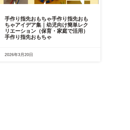
手作り指先おもちゃ手作り指先おも
ちゃアイデア集｜幼児向け簡単レク
リエーション（保育・家庭で活用）
手作り指先おもちゃ
2026年3月20日