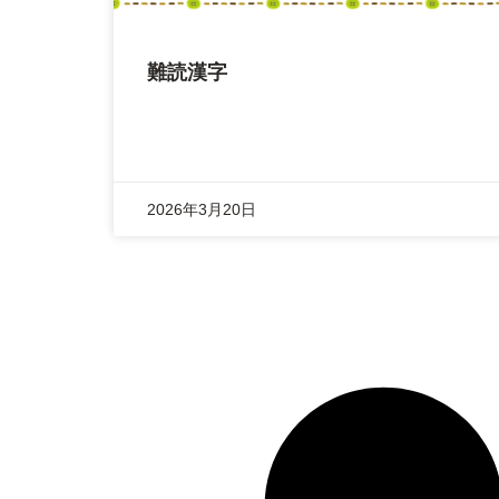
難読漢字
2026年3月20日