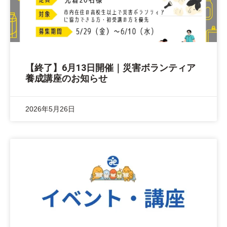
【終了】6月13日開催｜災害ボランティア
養成講座のお知らせ
2026年5月26日