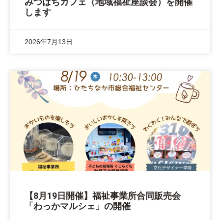
みつばちカフェ（地域福祉座談会）を開催
します
2026年7月13日
【8月19日開催】福祉事業所合同販売会
「わっかマルシェ」の開催