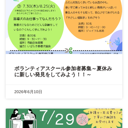
ボランティアスクール参加者募集～夏休み
に新しい発見をしてみよう！！～
2026年6月10日