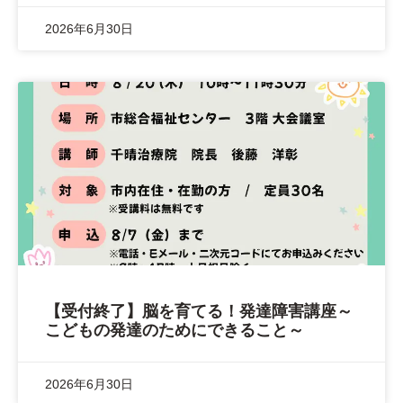
2026年6月30日
【受付終了】脳を育てる！発達障害講座～
こどもの発達のためにできること～
2026年6月30日