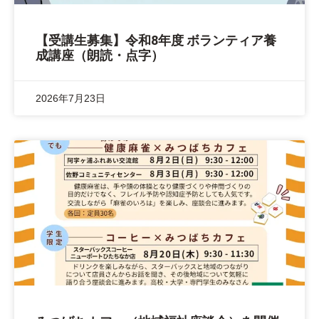
【受講生募集】令和8年度 ボランティア養
成講座（朗読・点字）
2026年7月23日