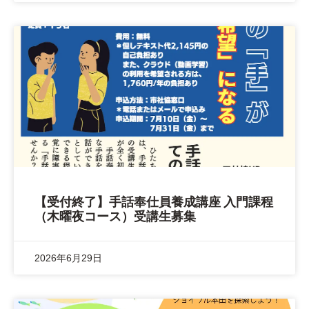
【受付終了】手話奉仕員養成講座 入門課程
（木曜夜コース）受講生募集
2026年6月29日