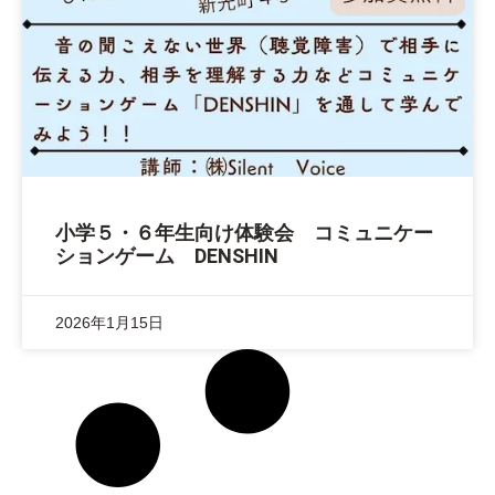
小学５・６年生向け体験会 コミュニケー
ションゲーム DENSHIN
2026年1月15日