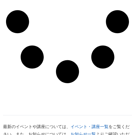
最新のイベントや講座については、
イベント・講座一覧
をご覧くだ
さい。また、お知らせについては、
お知らせ一覧
よりご確認いただ