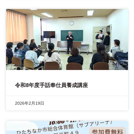
令和8年度手話奉仕員養成講座
2026年2月19日