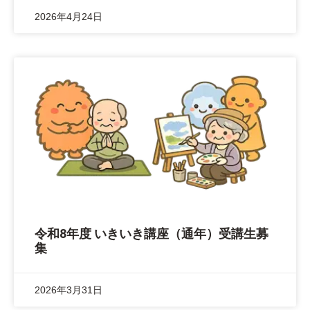
2026年4月24日
令和8年度 いきいき講座（通年）受講生募
集
2026年3月31日