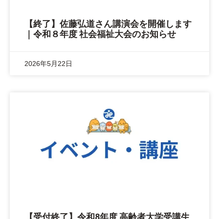
【終了】佐藤弘道さん講演会を開催します
｜令和８年度 社会福祉大会のお知らせ
2026年5月22日
【受付終了】令和8年度 高齢者大学受講生