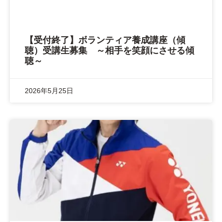
【受付終了】ボランティア養成講座（傾
聴）受講生募集 ～相手を笑顔にさせる傾
聴～
2026年5月25日