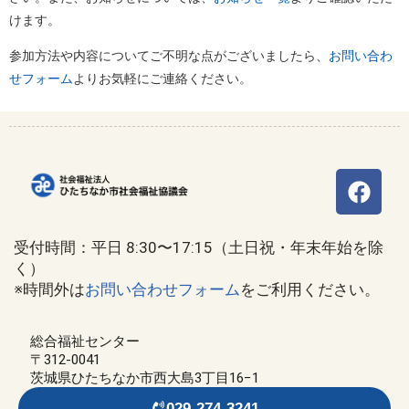
けます。
参加方法や内容についてご不明な点がございましたら、
お問い合わ
せフォーム
よりお気軽にご連絡ください。
受付時間：平日 8:30〜17:15（土日祝・年末年始を除
く）
※時間外は
お問い合わせフォーム
をご利用ください。
総合福祉センター
〒312-0041
茨城県ひたちなか市西大島3丁目16−1
029-274-3241