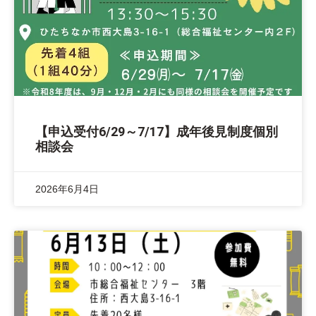
【申込受付6/29～7/17】成年後見制度個別
相談会
2026年6月4日