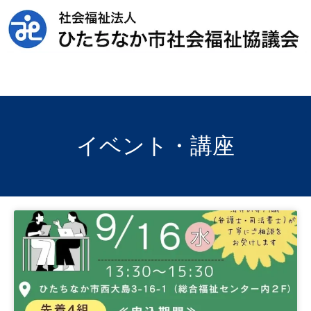
イベント・講座