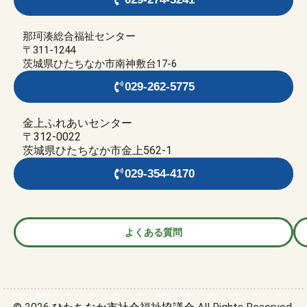
那珂湊総合福祉センター
〒311-1244
茨城県ひたちなか市南神敷台17-6
029-262-5775
金上ふれあいセンター
〒312-0022
茨城県ひたちなか市金上562-1
029-354-4170
よくある質問