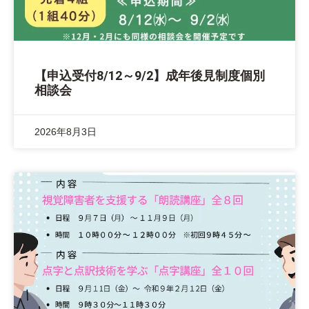
【申込受付8/12～9/2】成年後見制度個別
相談会
2026年8月3日