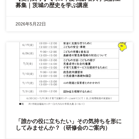
募集｜茨城の歴史を学ぶ講座
2026年5月22日
「誰かの役に立ちたい」その気持ちを形に
してみませんか？（研修会のご案内）