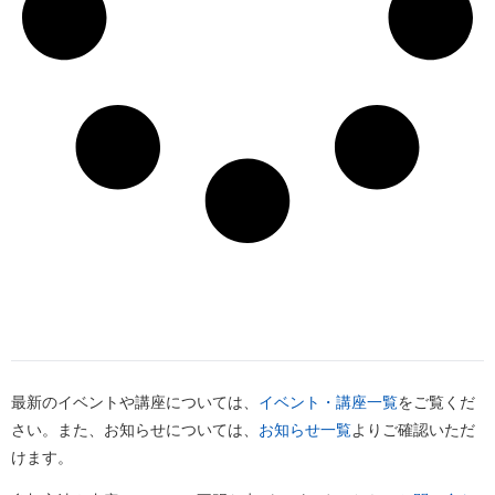
最新のイベントや講座については、
イベント・講座一覧
をご覧くだ
さい。また、お知らせについては、
お知らせ一覧
よりご確認いただ
けます。