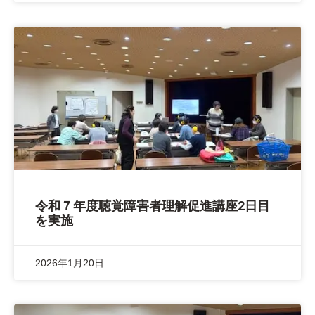
令和７年度聴覚障害者理解促進講座2日目
を実施
2026年1月20日