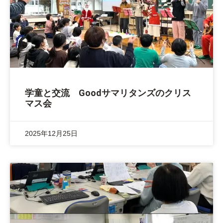
学童と交流 Goodサマリタンズのクリス
マス会
2025年12月25日