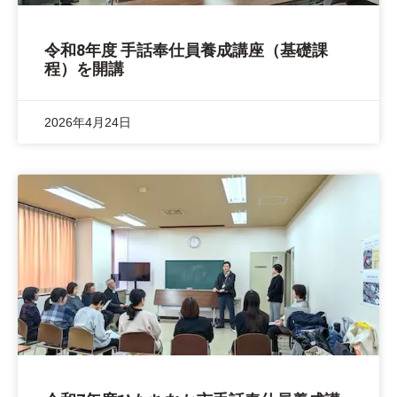
令和8年度 手話奉仕員養成講座（基礎課
程）を開講
2026年4月24日