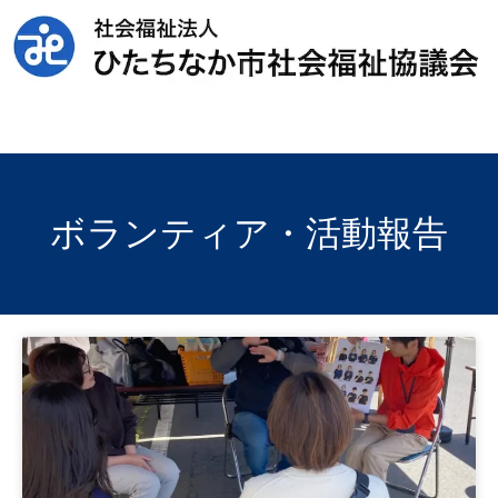
ボランティア・活動報告