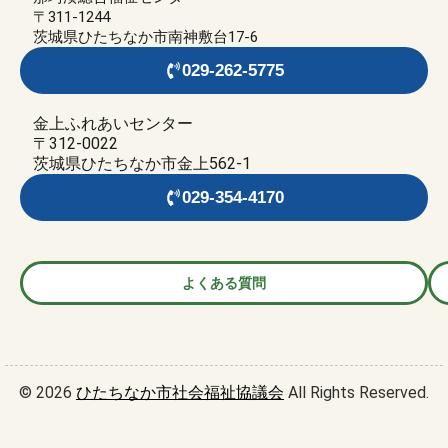
〒311-1244
茨城県ひたちなか市南神敷台17-6
029-262-5775
金上ふれあいセンター
〒312-0022
茨城県ひたちなか市金上562-1
029-354-4170
よくある質問
© 2026
ひたちなか市社会福祉協議会
All Rights Reserved.