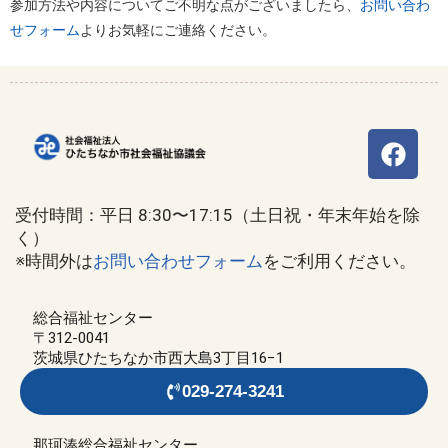
参加方法や内容についてご不明な点がございましたら、
お問い合わ
せフォーム
よりお気軽にご連絡ください。
受付時間：平日 8:30〜17:15（土日祝・年末年始を除
く）
※時間外は
お問い合わせフォーム
をご利用ください。
総合福祉センター
〒312-0041
茨城県ひたちなか市西大島3丁目16−1
029-274-3241
那珂湊総合福祉センター