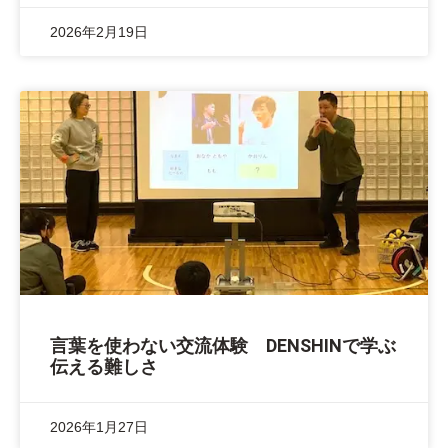
2026年2月19日
言葉を使わない交流体験 DENSHINで学ぶ
伝える難しさ
2026年1月27日