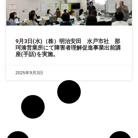
9月3日(水)（株）明治安田 水戸市社 那
珂湊営業所にて障害者理解促進事業出前講
座(手話)を実施。
2025年9月3日