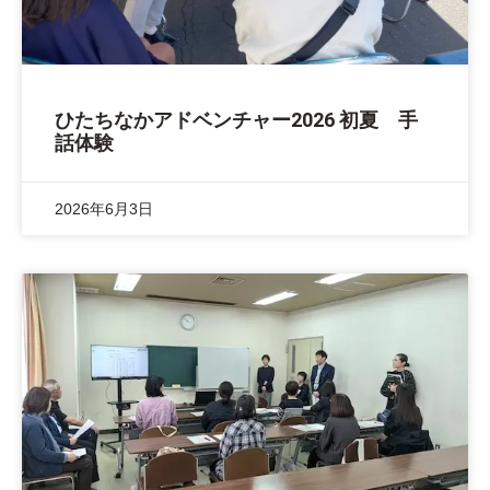
ひたちなかアドベンチャー2026 初夏 手
話体験
2026年6月3日