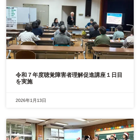
令和７年度聴覚障害者理解促進講座１日目
を実施
2026年1月13日