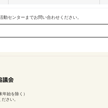
活動センターまでお問い合わせください。
年末年始を除く）
ください。