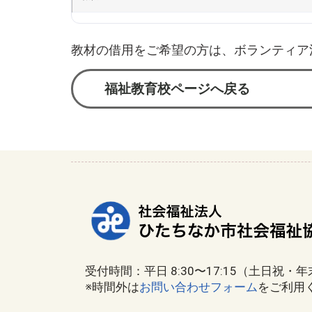
教材の借用をご希望の方は、ボランティア
福祉教育校ページへ戻る
受付時間：平日 8:30〜17:15（土日祝・
※時間外は
お問い合わせフォーム
をご利用