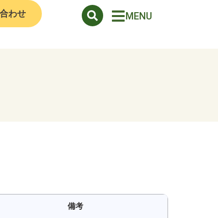
合わせ
MENU
備考