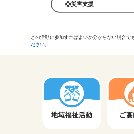
災害支援
どの活動に参加すればよいか分からない場合でも
ださい
。