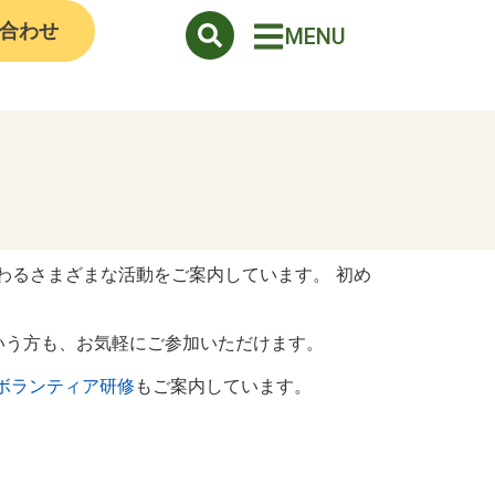
合わせ
MENU
わるさまざまな活動をご案内しています。 初め
いう方も、お気軽にご参加いただけます。
ボランティア研修
もご案内しています。