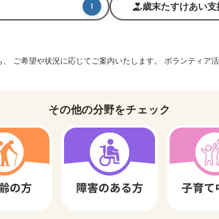
歳末たすけあい支
、 ご希望や状況に応じてご案内いたします。 ボランティア
その他の分野をチェック