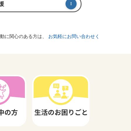
援
活動に関心のある方は、
お気軽にお問い合わせく