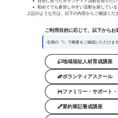
自分に合ったボランティア活動を知りたい
初めてでも参加しやすい活動を探している
上記のような方は、以下の内容からご確認くだ
ご利用目的に応じて、以下からお
右側の『i』で概要をご確認いただけま
地域福祉人材育成講座
ボランティアスクール
ファミリー・サポート・
要約筆記養成講座