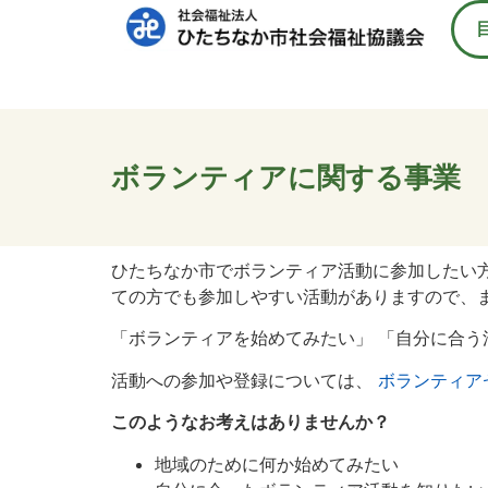
ボランティアに関する事業
ひたちなか市でボランティア活動に参加したい方
ての方でも参加しやすい活動がありますので、
「ボランティアを始めてみたい」 「自分に合う
活動への参加や登録については、
ボランティア
このようなお考えはありませんか？
地域のために何か始めてみたい