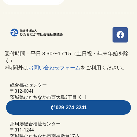
受付時間：平日 8:30〜17:15（土日祝・年末年始を除
く）
※時間外は
お問い合わせフォーム
をご利用ください。
総合福祉センター
〒312-0041
茨城県ひたちなか市西大島3丁目16−1
029-274-3241
那珂湊総合福祉センター
〒311-1244
茨城県ひたちなか市南神敷台17-6