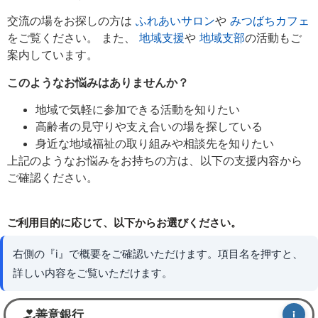
交流の場をお探しの方は
ふれあいサロン
や
みつばちカフェ
をご覧ください。 また、
地域支援
や
地域支部
の活動もご
案内しています。
このようなお悩みはありませんか？
地域で気軽に参加できる活動を知りたい
高齢者の見守りや支え合いの場を探している
身近な地域福祉の取り組みや相談先を知りたい
上記のようなお悩みをお持ちの方は、以下の支援内容から
ご確認ください。
ご利用目的に応じて、以下からお選びください。
右側の『i』で概要をご確認いただけます。項目名を押すと、
詳しい内容をご覧いただけます。
善意銀行