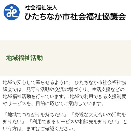
地域福祉活動
地域で安心して暮らせるように、 ひたちなか市社会福祉協
議会では、見守り活動や交流の場づくり、生活支援などの
地域福祉活動を行っています。 地域で利用できる支援制度
やサービスを、目的に応じてご案内しています。
「地域でつながりを持ちたい」 「身近な支え合いの活動を
知りたい」 「利用できるサービスや相談先を知りたい」 と
いう方は、まずはご確認ください。