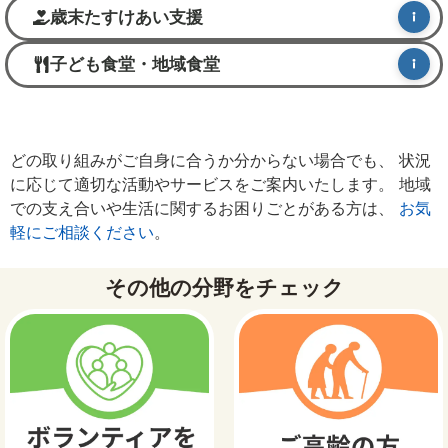
歳末たすけあい支援
子ども食堂・地域食堂
どの取り組みがご自身に合うか分からない場合でも、 状況
に応じて適切な活動やサービスをご案内いたします。 地域
での支え合いや生活に関するお困りごとがある方は、
お気
軽にご相談ください
。
その他の分野をチェック