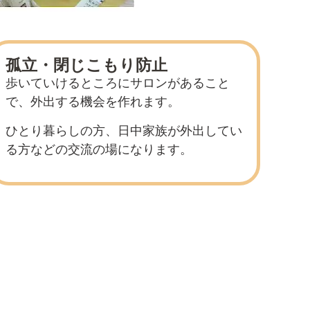
孤立・閉じこもり防止
歩いていけるところにサロンがあること
で、外出する機会を作れます。
ひとり暮らしの方、日中家族が外出してい
る方などの交流の場になります。