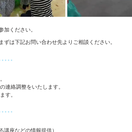
参加ください。
まずは下記お問い合わせ先よりご相談ください。
。
の連絡調整をいたします。
ます。
る講座などの情報提供）