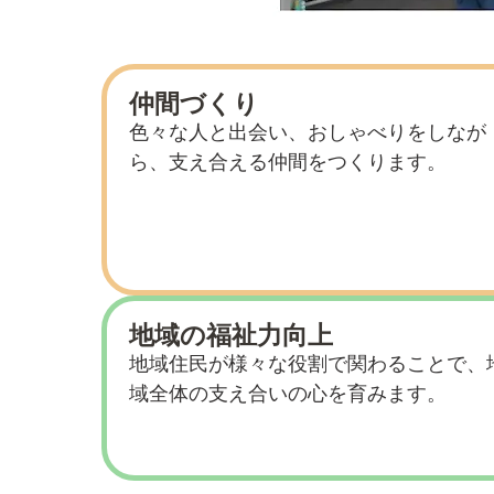
仲間づくり
色々な人と出会い、おしゃべりをしなが
ら、支え合える仲間をつくります。
地域の福祉力向上
地域住民が様々な役割で関わることで、
域全体の支え合いの心を育みます。