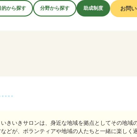
目的から探す
分野から探す
助成制度
お問い
・いきいきサロンは、身近な地域を拠点としてその地域
方などが、ボランティアや地域の人たちと一緒に楽しく