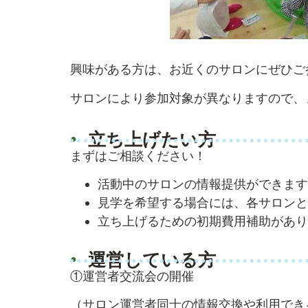
興味がある方は、お近くのサロンにぜひご
サロンにより参加対象が異なりますので、
立ち上げたい方
まずはご相談ください！
活動中のサロンの情報提供ができます
見学を希望する場合には、各サロンと
立ち上げるための初期費用補助があり
運営している方
①運営者交流会の開催
（サロン運営者同士の情報交換や利用でき