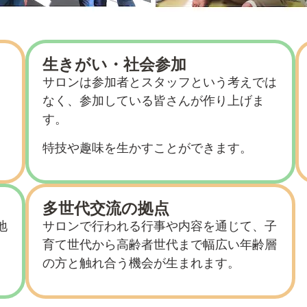
生きがい・社会参加
サロンは参加者とスタッフという考えでは
なく、参加している皆さんが作り上げま
す。
特技や趣味を生かすことができます。
多世代交流の拠点
地
サロンで行われる行事や内容を通じて、子
育て世代から高齢者世代まで幅広い年齢層
の方と触れ合う機会が生まれます。