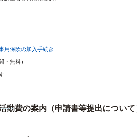
事用保険の加入手続き
間・無料）
す
活動費の案内（申請書等提出について