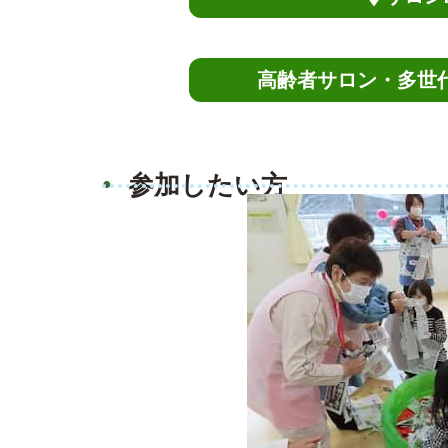
高齢者サロン・多世代
参加したい方