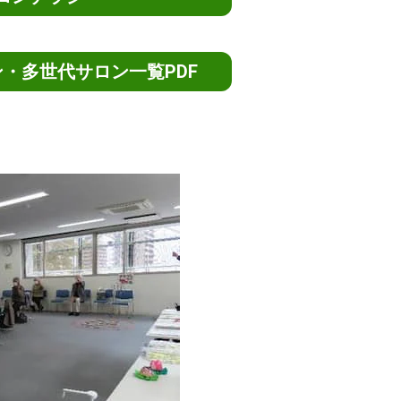
・多世代サロン一覧PDF