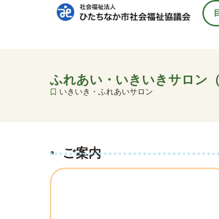
ふれあい・いきいきサロン（
いきいき・ふれあいサロン
ご案内