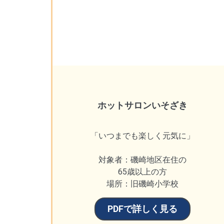
ホットサロンいそざき
「いつまでも楽しく元気に」
対象者：磯崎地区在住の
65歳以上の方
場所：旧磯崎小学校
PDFで詳しく見る