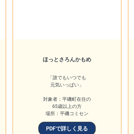
ほっとさろんかもめ
「誰でもいつでも
元気いっぱい」
対象者：平磯町在住の
65歳以上の方
場所：平磯コミセン
PDFで詳しく見る