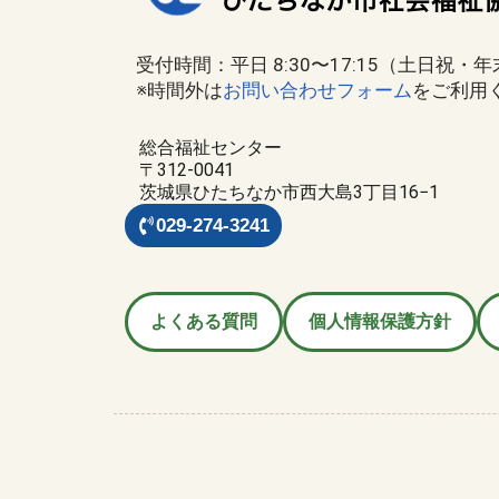
受付時間：平日 8:30〜17:15（土日祝・
※時間外は
お問い合わせフォーム
をご利用
総合福祉センター
〒312-0041
茨城県ひたちなか市西大島3丁目16−1
029-274-3241
よくある質問
個人情報保護方針