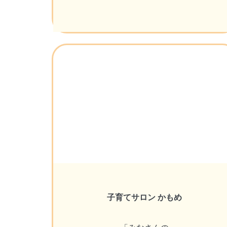
子育てサロン かもめ