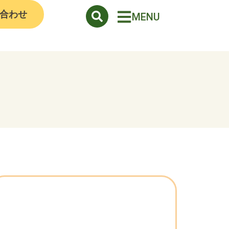
合わせ
MENU