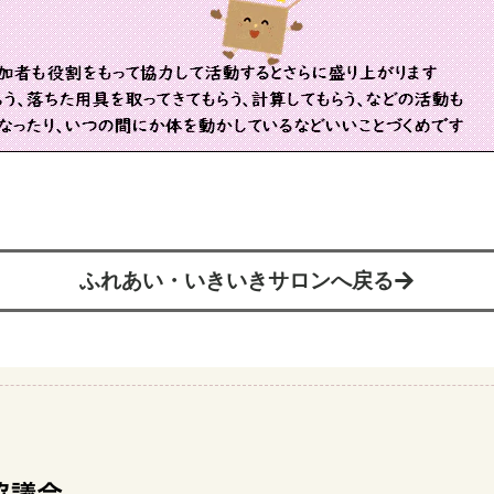
ふれあい・いきいきサロンへ戻る