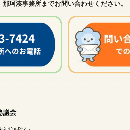
那珂湊事務所までお問い合わせください。
年末年始を除く）