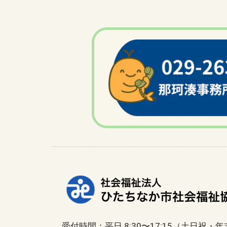
受付時間：平日 8:30〜17:15（土日祝・