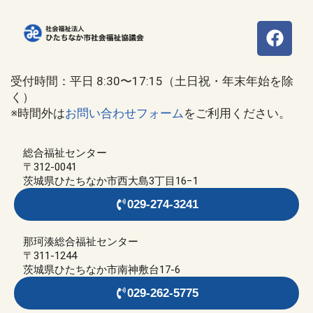
受付時間：平日 8:30〜17:15（土日祝・年末年始を除
く）
※時間外は
お問い合わせフォーム
をご利用ください。
総合福祉センター
〒312-0041
茨城県ひたちなか市西大島3丁目16−1
029-274-3241
那珂湊総合福祉センター
〒311-1244
茨城県ひたちなか市南神敷台17-6
029-262-5775