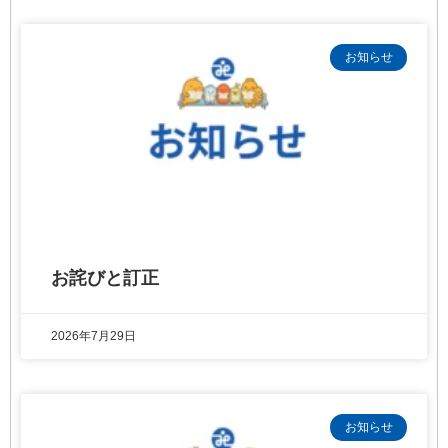
お知らせ
お詫びと訂正
2026年7月29日
お知らせ