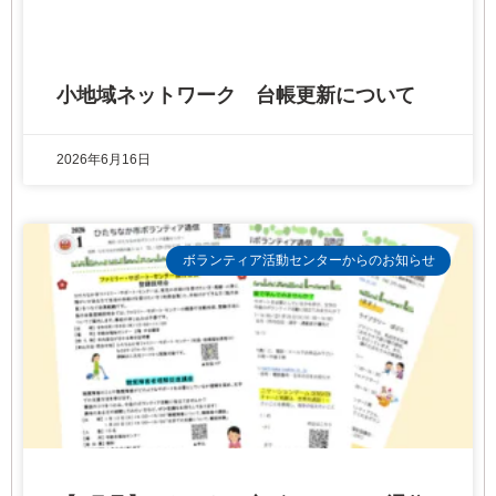
小地域ネットワーク 台帳更新について
2026年6月16日
ボランティア活動センターからのお知らせ