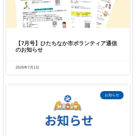
【7月号】ひたちなか市ボランティア通信
のお知らせ
2026年7月1日
お知らせ