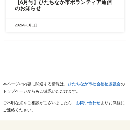
【6月号】ひたちなか市ボランティア通信
のお知らせ
2026年6月1日
本ページの内容に関連する情報は、
ひたちなか市社会福祉協議会
の
トップページからもご確認いただけます。
ご不明な点やご相談がございましたら、
お問い合わせ
よりお気軽に
ご連絡ください。