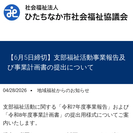
【6月5日締切】支部福祉活動事業報告及
び事業計画書の提出について
04/28/2026
地域福祉からのお知らせ
支部福祉活動に関する「令和7年度事業報告」および
「令和8年度事業計画書」の提出用様式についてご案
内いたします。