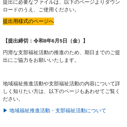
提出に必要なファイルは、以下のページよりダウン
ロードのうえ、ご使用ください。
提出用様式のページへ
【提出締切：令和8年6月5日（金）】
円滑な支部福祉活動の推進のため、期日までのご提
出にご協力をお願いいたします。
地域福祉推進活動や支部福祉活動の内容について詳
しく知りたい方は、以下のページもあわせてご覧く
ださい。
▶ 地域福祉推進活動・支部福祉活動について