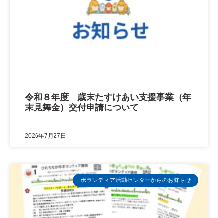
令和８年度 歳末たすけあい支援事業（年
末見舞金）交付申請について
2026年7月27日
ボランティア活動センターからのお知らせ