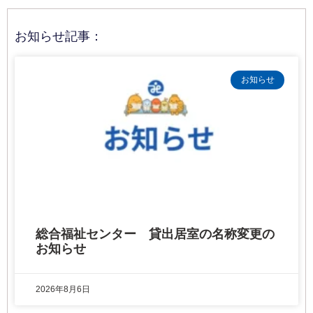
お知らせ記事：
お知らせ
総合福祉センター 貸出居室の名称変更の
お知らせ
2026年8月6日