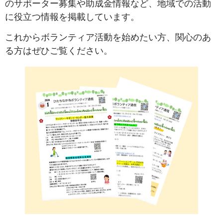
のサポーター募集や助成金情報など、地域での活動
に役立つ情報を掲載しています。
これからボランティア活動を始めたい方、関心のあ
る方はぜひご覧ください。