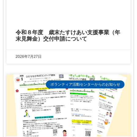
令和８年度 歳末たすけあい支援事業（年
末見舞金）交付申請について
2026年7月27日
ボランティア活動センターからのお知らせ