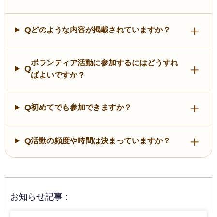
Q
どのような内容が掲載されていますか？
ボランティア活動に参加するにはどうすれ
Q
ばよいですか？
Q
初めてでも参加できますか？
Q
活動の頻度や時間は決まっていますか？
お知らせ記事：