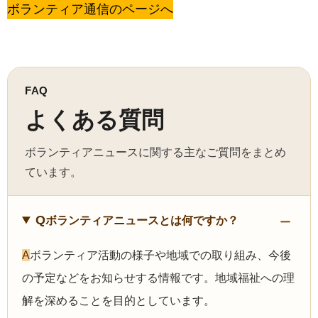
ボランティア通信のページへ
FAQ
よくある質問
ボランティアニュースに関する主なご質問をまとめ
ています。
Q
ボランティアニュースとは何ですか？
A
ボランティア活動の様子や地域での取り組み、今後
の予定などをお知らせする情報です。地域福祉への理
解を深めることを目的としています。