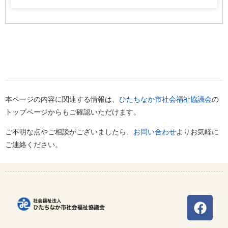
本ページの内容に関連する情報は、
ひたちなか市社会福祉協議会
の
トップページからもご確認いただけます。
ご不明な点やご相談がございましたら、
お問い合わせ
よりお気軽に
ご連絡ください。