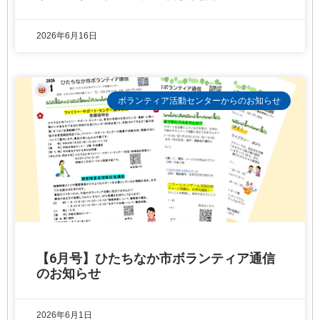
2026年6月16日
ボランティア活動センターからのお知らせ
【6月号】ひたちなか市ボランティア通信
のお知らせ
2026年6月1日