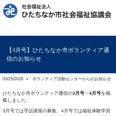
【4月号】ひたちなか市ボランティア通
信のお知らせ
03/25/2026
ボランティア活動センターからのお知らせ
ひたちなか市ボランティア通信の
3月号・4月号
を掲
載しました。
3月号では手話講座の募集、4月号では福祉体験学習