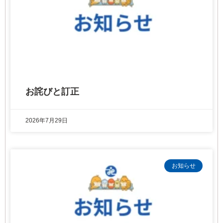
お詫びと訂正
2026年7月29日
お知らせ