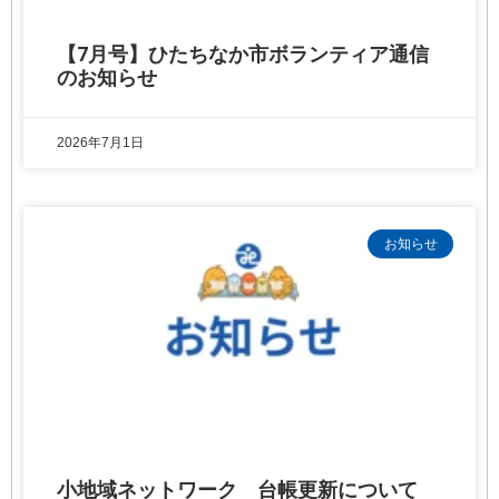
【7月号】ひたちなか市ボランティア通信
のお知らせ
2026年7月1日
お知らせ
小地域ネットワーク 台帳更新について