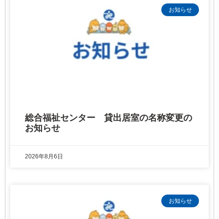
お知らせ
総合福祉センター 貸出居室の名称変更の
お知らせ
2026年8月6日
お知らせ