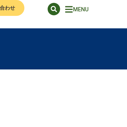
合わせ
MENU