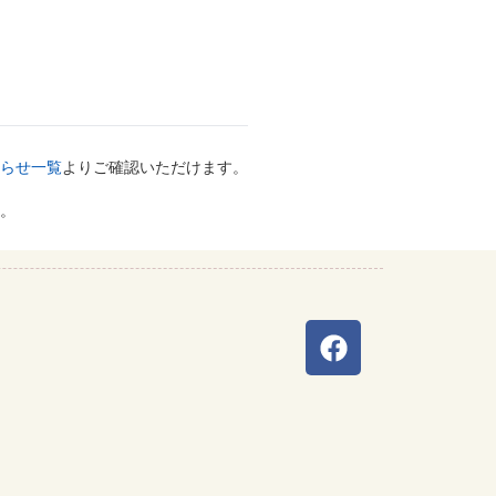
らせ一覧
よりご確認いただけます。
。