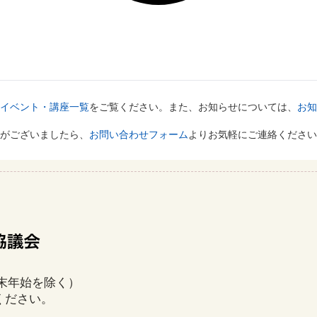
イベント・講座一覧
をご覧ください。また、お知らせについては、
お知
がございましたら、
お問い合わせフォーム
よりお気軽にご連絡ください
年末年始を除く）
ください。