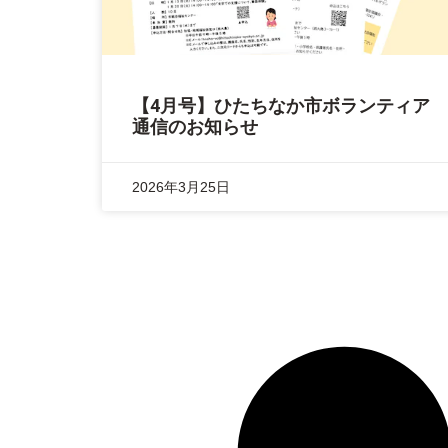
【4月号】ひたちなか市ボランティア
通信のお知らせ
2026年3月25日