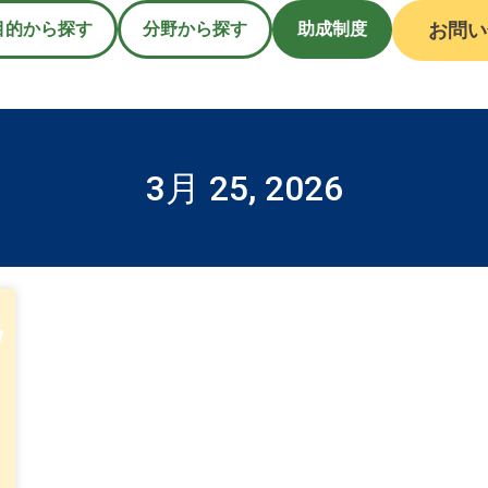
目的から探す
分野から探す
助成制度
お問い
3月 25, 2026