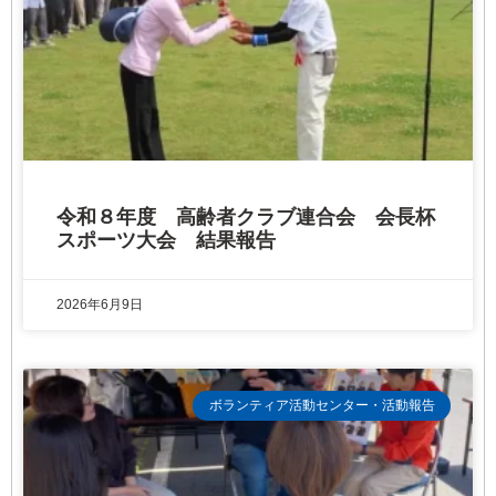
令和８年度 高齢者クラブ連合会 会長杯
スポーツ大会 結果報告
2026年6月9日
ボランティア活動センター・活動報告