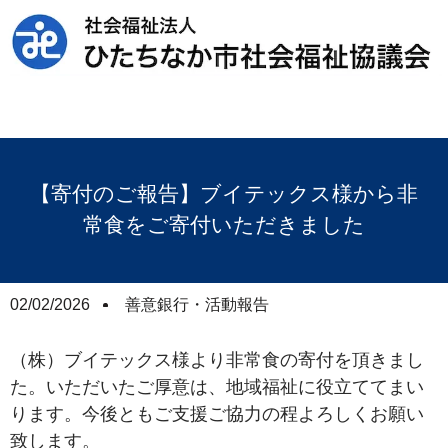
【寄付のご報告】ブイテックス様から非
常食をご寄付いただきました
02/02/2026
善意銀行・活動報告
（株）ブイテックス様より非常食の寄付を頂きまし
た。いただいたご厚意は、地域福祉に役立ててまい
ります。今後ともご支援ご協力の程よろしくお願い
致します。