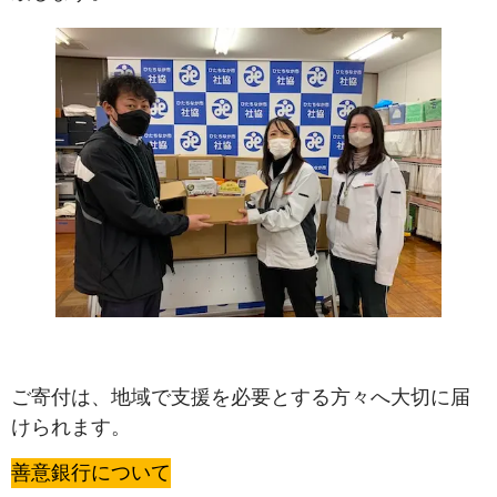
ご寄付は、地域で支援を必要とする方々へ大切に届
けられます。
善意銀行について