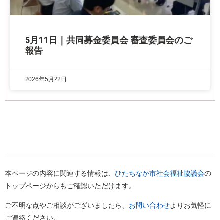
5月11日｜共同募金委員会 審査委員会のご
報告
2026年5月22日
本ページの内容に関連する情報は、
ひたちなか市社会福祉協議会
の
トップページからもご確認いただけます。
ご不明な点やご相談がございましたら、
お問い合わせ
よりお気軽に
ご連絡ください。