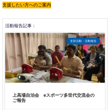
支援したい方へのご案内
活動報告記事：
支部活動・活動報告
上高場自治会 eスポーツ多世代交流会の
ご報告