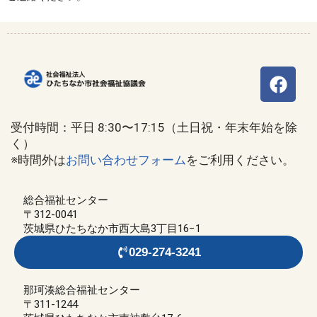
受付時間：平日 8:30〜17:15（土日祝・年末年始を除
く）
※時間外は
お問い合わせフォーム
をご利用ください。
総合福祉センター
〒312-0041
茨城県ひたちなか市西大島3丁目16−1
029-274-3241
那珂湊総合福祉センター
〒311-1244