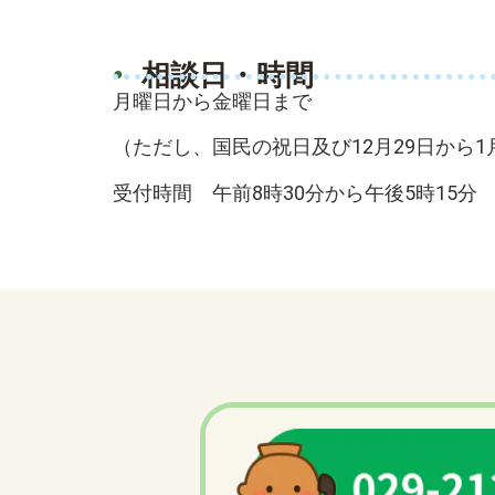
相談日・時間
月曜日から金曜日まで
（ただし、国民の祝日及び12月29日から1
受付時間 午前8時30分から午後5時15分