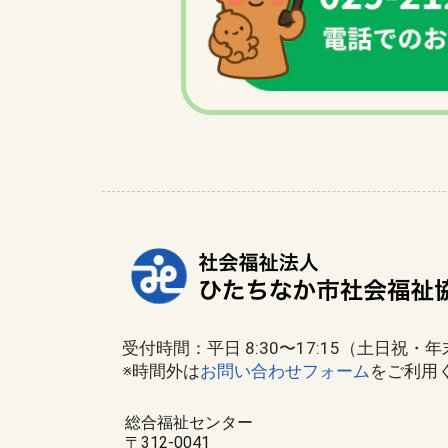
受付時間：平日 8:30〜17:15（土日祝・
※時間外は
お問い合わせフォーム
をご利用
総合福祉センター
〒312-0041