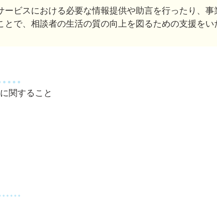
サービスにおける必要な情報提供や助言を行ったり、事
ことで、相談者の生活の質の向上を図るための支援をい
に関すること