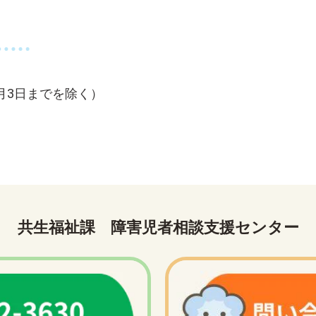
月3日までを除く）
共生福祉課 障害児者相談支援センター