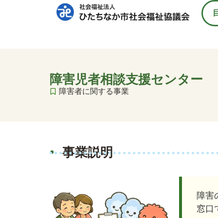
障害児者相談支援センター
障害者に関する事業
事業説明
障害
窓口