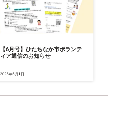
【6月号】ひたちなか市ボランテ
ィア通信のお知らせ
2026年6月1日