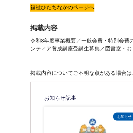
福祉ひたちなかのページへ
掲載内容
令和8年度事業概要／一般会費・特別会費
ンティア養成講座受講生募集／図書室・お
掲載内容についてご不明な点がある場合は
お知らせ記事：
お知らせ