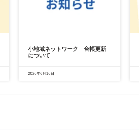
小地域ネットワーク 台帳更新
について
2026年6月16日