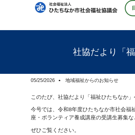
社協だより「福
05/25/2026
地域福祉からのお知らせ
このたび、社協だより「福祉ひたちなか」令
今号では、令和8年度ひたちなか市社会福
座・ボランティア養成講座の受講生募集な
ぜひご覧ください。