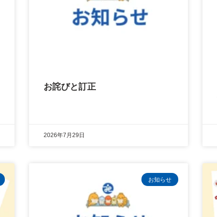
お詫びと訂正
2026年7月29日
お知らせ