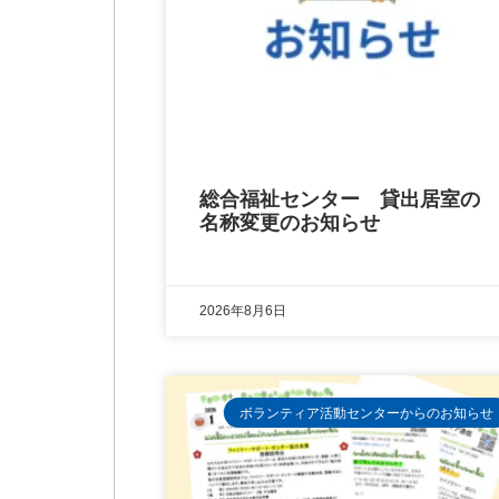
総合福祉センター 貸出居室の
名称変更のお知らせ
2026年8月6日
ボランティア活動センターからのお知らせ