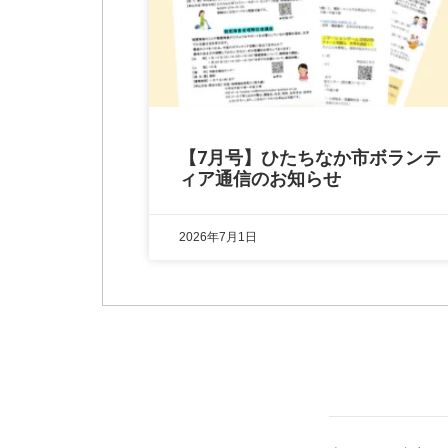
【7月号】ひたちなか市ボランテ
ィア通信のお知らせ
2026年7月1日