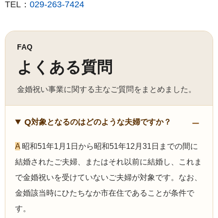
TEL：
029-263-7424
FAQ
よくある質問
金婚祝い事業に関する主なご質問をまとめました。
Q
対象となるのはどのような夫婦ですか？
A
昭和51年1月1日から昭和51年12月31日までの間に
結婚されたご夫婦、またはそれ以前に結婚し、これま
で金婚祝いを受けていないご夫婦が対象です。なお、
金婚該当時にひたちなか市在住であることが条件で
す。