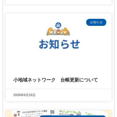
お知らせ
小地域ネットワーク 台帳更新について
2026年6月16日