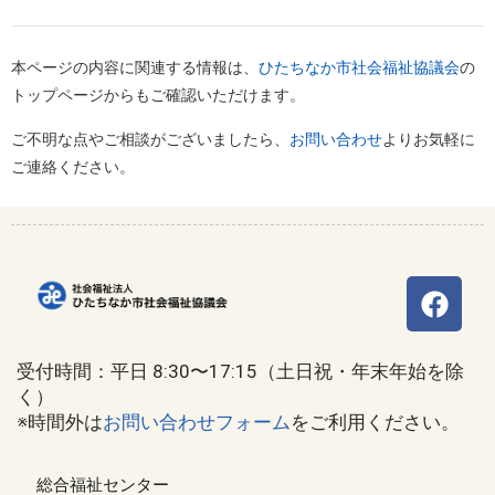
本ページの内容に関連する情報は、
ひたちなか市社会福祉協議会
の
トップページからもご確認いただけます。
ご不明な点やご相談がございましたら、
お問い合わせ
よりお気軽に
ご連絡ください。
受付時間：平日 8:30〜17:15（土日祝・年末年始を除
く）
※時間外は
お問い合わせフォーム
をご利用ください。
総合福祉センター