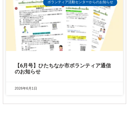
ボランティア活動センターからのお知らせ
【6月号】ひたちなか市ボランティア通信
のお知らせ
2026年6月1日