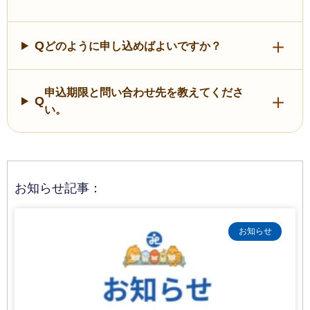
Q
どのように申し込めばよいですか？
申込期限と問い合わせ先を教えてくださ
Q
い。
お知らせ記事：
お知らせ