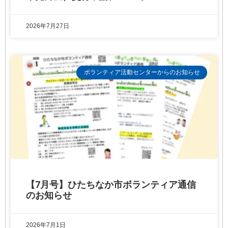
2026年7月27日
ボランティア活動センターからのお知らせ
【7月号】ひたちなか市ボランティア通信
のお知らせ
2026年7月1日