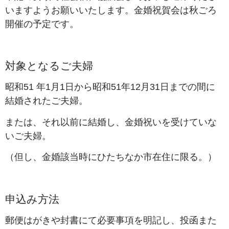
いますようお願いいたします。金婚祝賀会は秋ごろ
開催の予定です。
対象となるご夫婦
昭和51 年1月1日から昭和51年12月31日までの間に
結婚されたご夫婦。
または、それ以前に結婚し、金婚祝いを受けていな
いご夫婦。
（但し、金婚該当時にひたちなか市在住に限る。）
申込み方法
郵便はがきや封書にて必要事項を明記し、投函また