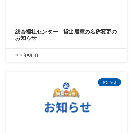
総合福祉センター 貸出居室の名称変更の
お知らせ
2026年8月6日
お知らせ