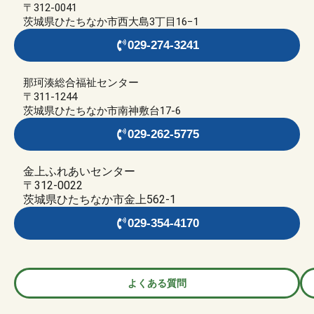
〒312-0041
茨城県ひたちなか市西大島3丁目16−1
029-274-3241
那珂湊総合福祉センター
〒311-1244
茨城県ひたちなか市南神敷台17-6
029-262-5775
金上ふれあいセンター
〒312-0022
茨城県ひたちなか市金上562-1
029-354-4170
よくある質問