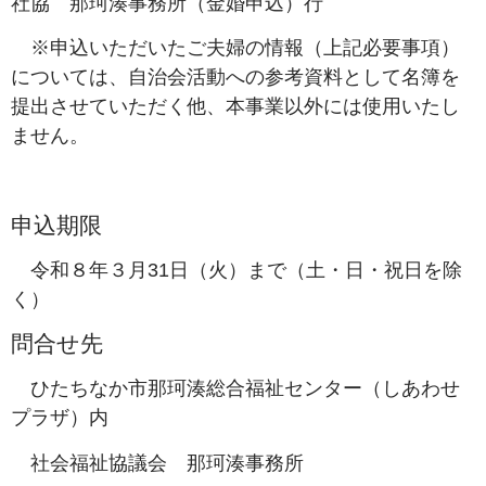
社協 那珂湊事務所（金婚申込）行
※申込いただいたご夫婦の情報（上記必要事項）
については、自治会活動への参考資料として名簿を
提出させていただく他、本事業以外には使用いたし
ません。
申込期限
令和８年３月31日（火）まで（土・日・祝日を除
く）
問合せ先
ひたちなか市那珂湊総合福祉センター（しあわせ
プラザ）内
社会福祉協議会 那珂湊事務所