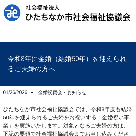
令和8年に金婚（結婚50年）を迎えられ
るご夫婦の方へ
01/26/2026
金婚祝賀会・お知らせ
ひたちなか市社会福祉協議会では、令和8年度も結婚
50年を迎えられるご夫婦をお祝いする「金婚祝い事
業」を実施いたします。対象となるご夫婦の方は、
下記の要領で社会福祉協議会までお申し込みくださ