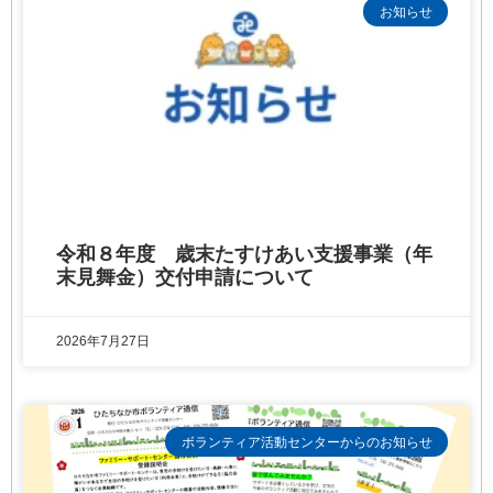
お知らせ
令和８年度 歳末たすけあい支援事業（年
末見舞金）交付申請について
2026年7月27日
ボランティア活動センターからのお知らせ