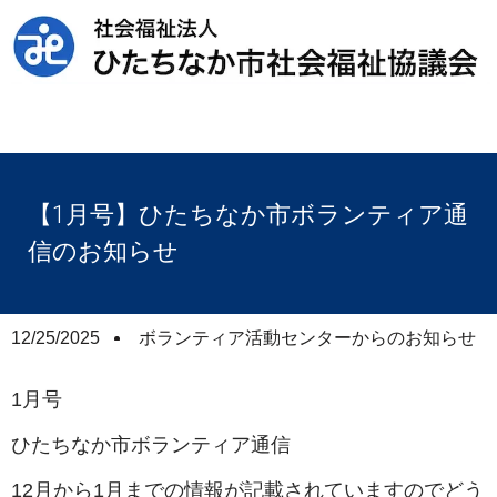
【1月号】ひたちなか市ボランティア通
信のお知らせ
12/25/2025
ボランティア活動センターからのお知らせ
1月号
ひたちなか市ボランティア通信
12月から1月までの情報が記載されていますのでどう