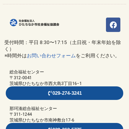
受付時間：平日 8:30〜17:15（土日祝・年末年始を除
く）
※時間外は
お問い合わせフォーム
をご利用ください。
総合福祉センター
〒312-0041
茨城県ひたちなか市西大島3丁目16−1
029-274-3241
那珂湊総合福祉センター
〒311-1244
茨城県ひたちなか市南神敷台17-6