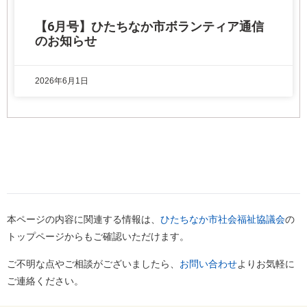
【6月号】ひたちなか市ボランティア通信
のお知らせ
2026年6月1日
本ページの内容に関連する情報は、
ひたちなか市社会福祉協議会
の
トップページからもご確認いただけます。
ご不明な点やご相談がございましたら、
お問い合わせ
よりお気軽に
ご連絡ください。