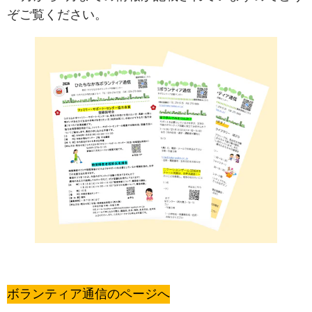
ぞご覧ください。
ボランティア通信のページへ