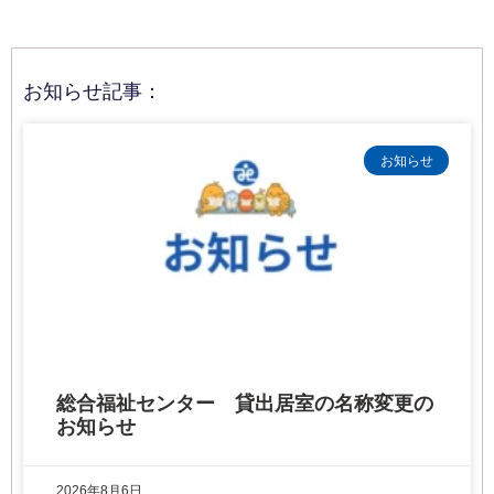
お知らせ記事：
お知らせ
総合福祉センター 貸出居室の名称変更の
お知らせ
2026年8月6日