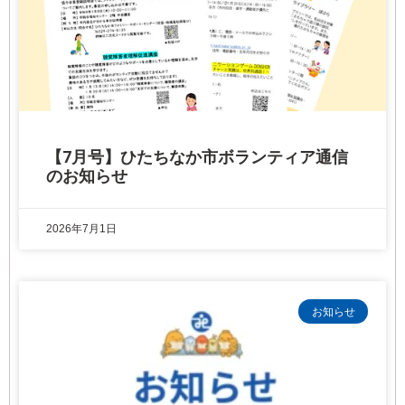
【7月号】ひたちなか市ボランティア通信
のお知らせ
2026年7月1日
お知らせ