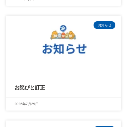
お知らせ
お詫びと訂正
2026年7月29日