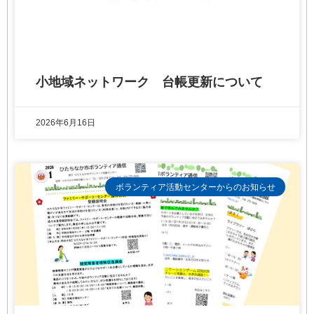
小地域ネットワーク 台帳更新について
2026年6月16日
ボランティア活動センターからのお知らせ