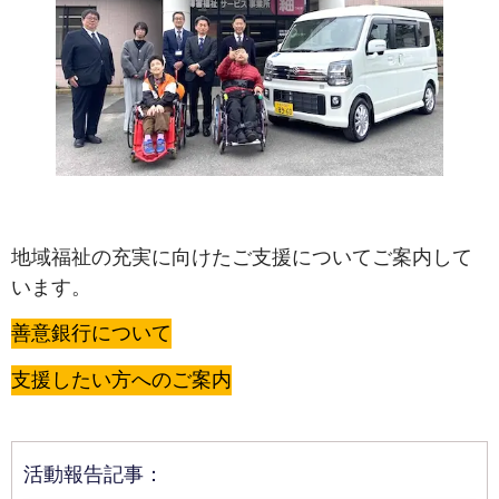
地域福祉の充実に向けたご支援についてご案内して
います。
善意銀行について
支援したい方へのご案内
活動報告記事：