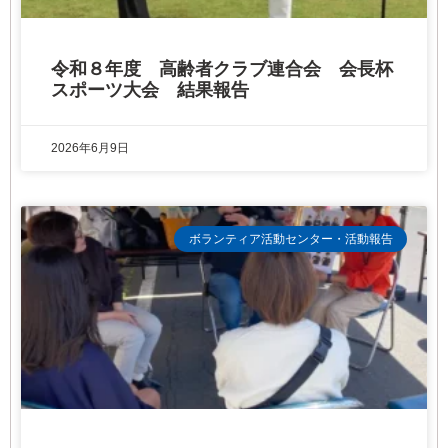
令和８年度 高齢者クラブ連合会 会長杯
スポーツ大会 結果報告
2026年6月9日
ボランティア活動センター・活動報告