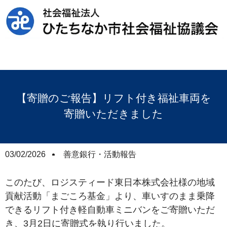
【寄贈のご報告】リフト付き福祉車両を
寄贈いただきました
03/02/2026
善意銀行・活動報告
このたび、ロジスティード東日本株式会社様の地域
貢献活動「まごころ基金」より、車いすのまま乗降
できるリフト付き軽自動車ミニバンをご寄贈いただ
き、3月2日に寄贈式を執り行いました。