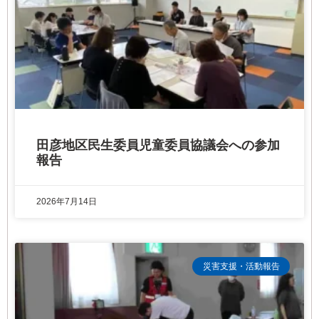
田彦地区民生委員児童委員協議会への参加
報告
2026年7月14日
災害支援・活動報告