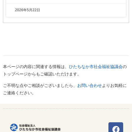
2026年5月22日
本ページの内容に関連する情報は、
ひたちなか市社会福祉協議会
の
トップページからもご確認いただけます。
ご不明な点やご相談がございましたら、
お問い合わせ
よりお気軽に
ご連絡ください。