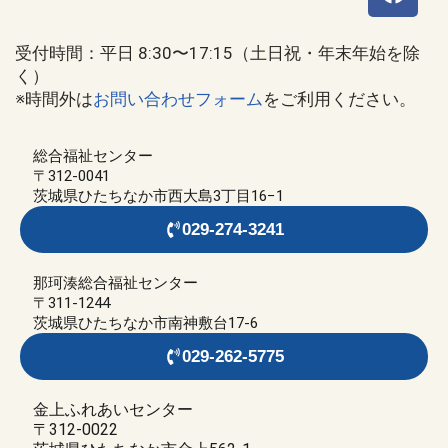
受付時間：平日 8:30〜17:15（土日祝・年末年始を除
く）
※時間外は
お問い合わせフォーム
をご利用ください。
総合福祉センター
〒312-0041
茨城県ひたちなか市西大島3丁目16−1
029-274-3241
那珂湊総合福祉センター
〒311-1244
茨城県ひたちなか市南神敷台17-6
029-262-5775
金上ふれあいセンター
〒312-0022