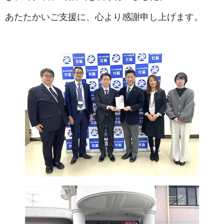
あたたかいご支援に、心より感謝申し上げます。