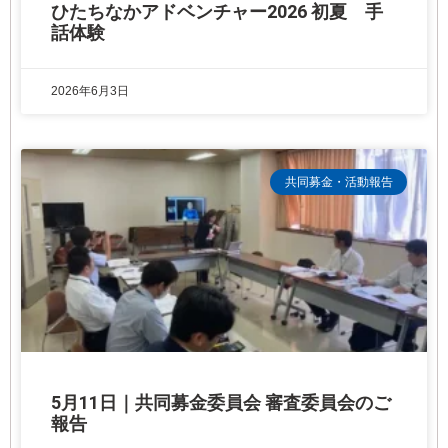
ひたちなかアドベンチャー2026 初夏 手
話体験
2026年6月3日
共同募金・活動報告
5月11日｜共同募金委員会 審査委員会のご
報告