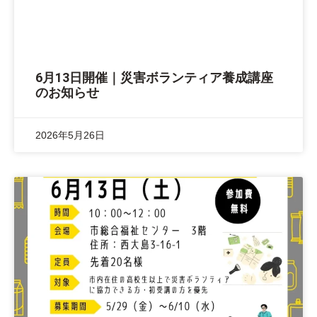
6月13日開催｜災害ボランティア養成講座
のお知らせ
2026年5月26日