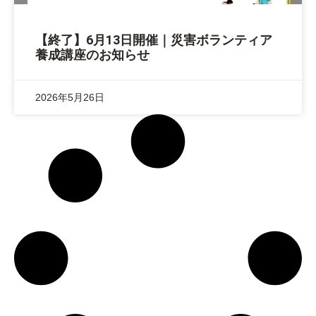
【終了】6月13日開催｜災害ボランティア
養成講座のお知らせ
2026年5月26日