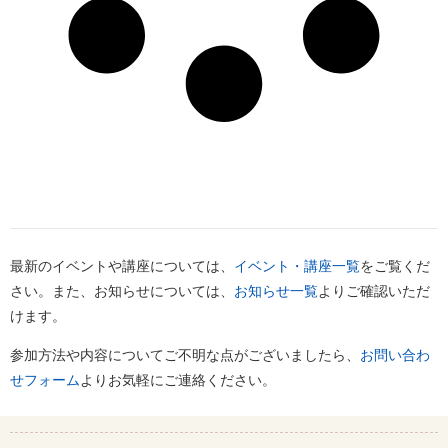
最新のイベントや講座については、
イベント・講座一覧
をご覧くだ
さい。また、お知らせについては、
お知らせ一覧
よりご確認いただ
けます。
参加方法や内容についてご不明な点がございましたら、
お問い合わ
せフォーム
よりお気軽にご連絡ください。