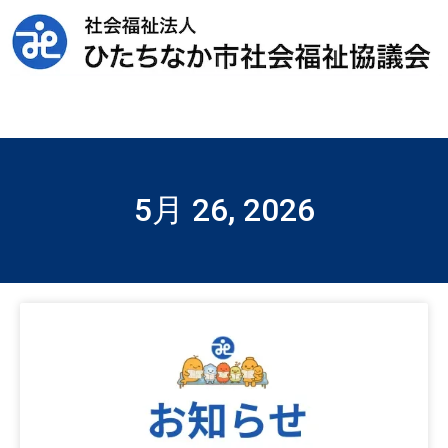
5月 26, 2026