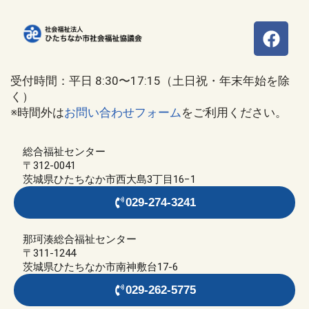
受付時間：平日 8:30〜17:15（土日祝・年末年始を除
く）
※時間外は
お問い合わせフォーム
をご利用ください。
総合福祉センター
〒312-0041
茨城県ひたちなか市西大島3丁目16−1
029-274-3241
那珂湊総合福祉センター
〒311-1244
茨城県ひたちなか市南神敷台17-6
029-262-5775