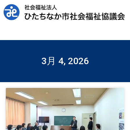
3月 4, 2026