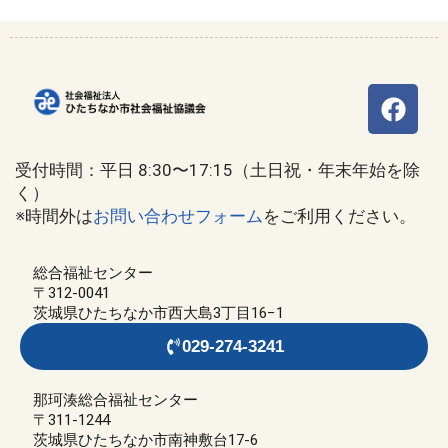
受付時間：平日 8:30〜17:15（土日祝・年末年始を除
く）
※時間外は
お問い合わせフォーム
をご利用ください。
総合福祉センター
〒312-0041
茨城県ひたちなか市西大島3丁目16−1
029-274-3241
那珂湊総合福祉センター
〒311-1244
茨城県ひたちなか市南神敷台17-6