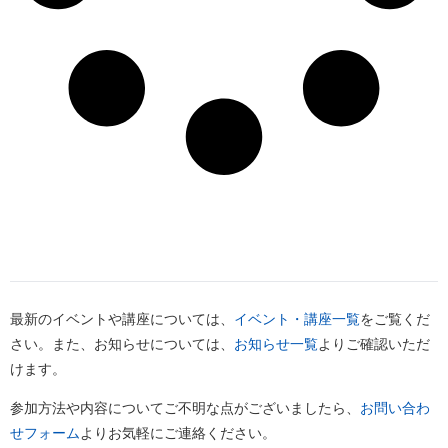
最新のイベントや講座については、
イベント・講座一覧
をご覧くだ
さい。また、お知らせについては、
お知らせ一覧
よりご確認いただ
けます。
参加方法や内容についてご不明な点がございましたら、
お問い合わ
せフォーム
よりお気軽にご連絡ください。