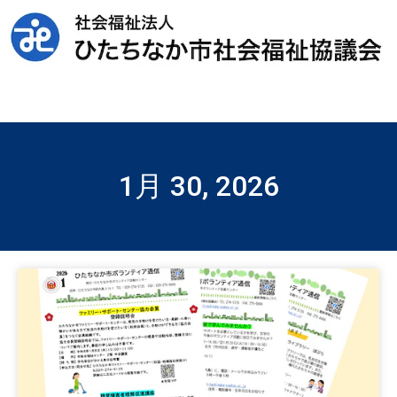
1月 30, 2026