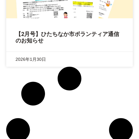
【2月号】ひたちなか市ボランティア通信
のお知らせ
2026年1月30日