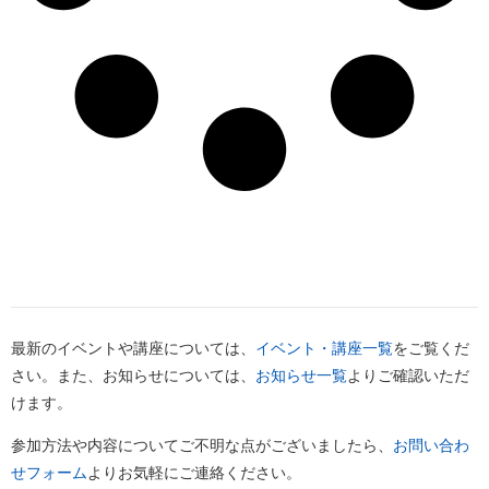
最新のイベントや講座については、
イベント・講座一覧
をご覧くだ
さい。また、お知らせについては、
お知らせ一覧
よりご確認いただ
けます。
参加方法や内容についてご不明な点がございましたら、
お問い合わ
せフォーム
よりお気軽にご連絡ください。