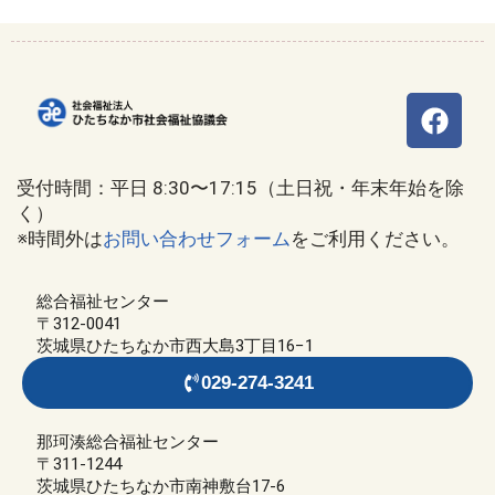
受付時間：平日 8:30〜17:15（土日祝・年末年始を除
く）
※時間外は
お問い合わせフォーム
をご利用ください。
総合福祉センター
〒312-0041
茨城県ひたちなか市西大島3丁目16−1
029-274-3241
那珂湊総合福祉センター
〒311-1244
茨城県ひたちなか市南神敷台17-6